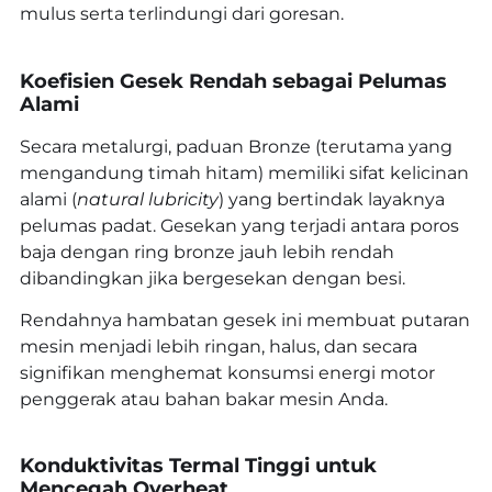
mulus serta terlindungi dari goresan.
Koefisien Gesek Rendah sebagai Pelumas
Alami
Secara metalurgi, paduan Bronze (terutama yang
mengandung timah hitam) memiliki sifat kelicinan
alami (
natural lubricity
) yang bertindak layaknya
pelumas padat. Gesekan yang terjadi antara poros
baja dengan ring bronze jauh lebih rendah
dibandingkan jika bergesekan dengan besi.
Rendahnya hambatan gesek ini membuat putaran
mesin menjadi lebih ringan, halus, dan secara
signifikan menghemat konsumsi energi motor
penggerak atau bahan bakar mesin Anda.
Konduktivitas Termal Tinggi untuk
Mencegah Overheat