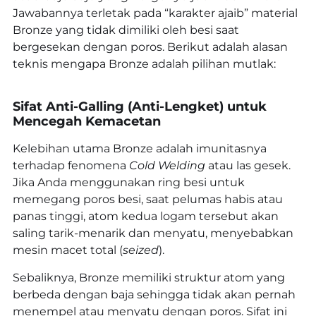
Jawabannya terletak pada “karakter ajaib” material
Bronze yang tidak dimiliki oleh besi saat
bergesekan dengan poros. Berikut adalah alasan
teknis mengapa Bronze adalah pilihan mutlak:
Sifat Anti-Galling (Anti-Lengket) untuk
Mencegah Kemacetan
Kelebihan utama Bronze adalah imunitasnya
terhadap fenomena
Cold Welding
atau las gesek.
Jika Anda menggunakan ring besi untuk
memegang poros besi, saat pelumas habis atau
panas tinggi, atom kedua logam tersebut akan
saling tarik-menarik dan menyatu, menyebabkan
mesin macet total (
seized
).
Sebaliknya, Bronze memiliki struktur atom yang
berbeda dengan baja sehingga tidak akan pernah
menempel atau menyatu dengan poros. Sifat ini