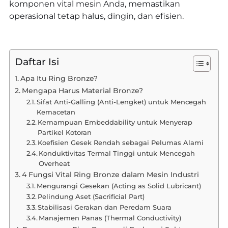
komponen vital mesin Anda, memastikan
operasional tetap halus, dingin, dan efisien.
Daftar Isi
Apa Itu Ring Bronze?
Mengapa Harus Material Bronze?
Sifat Anti-Galling (Anti-Lengket) untuk Mencegah
Kemacetan
Kemampuan Embeddability untuk Menyerap
Partikel Kotoran
Koefisien Gesek Rendah sebagai Pelumas Alami
Konduktivitas Termal Tinggi untuk Mencegah
Overheat
4 Fungsi Vital Ring Bronze dalam Mesin Industri
Mengurangi Gesekan (Acting as Solid Lubricant)
Pelindung Aset (Sacrificial Part)
Stabilisasi Gerakan dan Peredam Suara
Manajemen Panas (Thermal Conductivity)