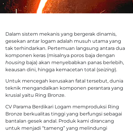
Dalam sistem mekanis yang bergerak dinamis,
gesekan antar logam adalah musuh utama yang
tak terhindarkan. Pertemuan langsung antara dua
komponen keras (misalnya poros baja dengan
housing
baja) akan menyebabkan panas berlebih,
keausan dini, hingga kemacetan total (
seizing
).
Untuk mencegah kerusakan fatal tersebut, dunia
teknik mengandalkan komponen perantara yang
krusial yaitu Ring Bronze.
CV Parama Berdikari Logam memproduksi Ring
Bronze berkualitas tinggi yang berfungsi sebagai
bantalan gesek andal. Produk kami dirancang
untuk menjadi “tameng” yang melindungi