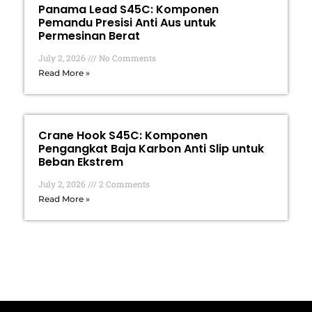
Panama Lead S45C: Komponen
Pemandu Presisi Anti Aus untuk
Permesinan Berat
July 2, 2026
No Comments
Read More »
Crane Hook S45C: Komponen
Pengangkat Baja Karbon Anti Slip untuk
Beban Ekstrem
July 2, 2026
2 Comments
Read More »