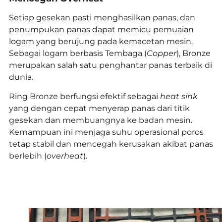
Setiap gesekan pasti menghasilkan panas, dan
penumpukan panas dapat memicu pemuaian
logam yang berujung pada kemacetan mesin.
Sebagai logam berbasis Tembaga (
Copper
), Bronze
merupakan salah satu penghantar panas terbaik di
dunia.
Ring Bronze berfungsi efektif sebagai
heat sink
yang dengan cepat menyerap panas dari titik
gesekan dan membuangnya ke badan mesin.
Kemampuan ini menjaga suhu operasional poros
tetap stabil dan mencegah kerusakan akibat panas
berlebih (
overheat
).