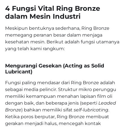
4 Fungsi Vital Ring Bronze
dalam Mesin Industri
Meskipun bentuknya sederhana, Ring Bronze
memegang peranan besar dalam menjaga
kesehatan mesin. Berikut adalah fungsi utamanya
yang telah kami rangkum:
Mengurangi Gesekan (Acting as Solid
Lubricant)
Fungsi paling mendasar dari Ring Bronze adalah
sebagai media pelincir. Struktur mikro perunggu
memiliki kemampuan menahan lapisan film oli
dengan baik, dan beberapa jenis (seperti
Leaded
Bronze
) bahkan memiliki sifat
self-lubricating
.
Ketika poros berputar, Ring Bronze membuat
gerakan menjadi halus, mencegah kontak