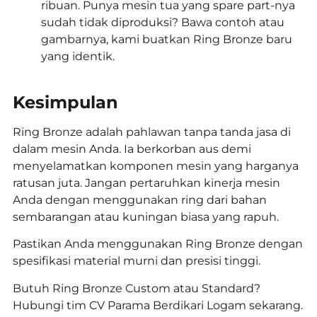
ribuan. Punya mesin tua yang spare part-nya
sudah tidak diproduksi? Bawa contoh atau
gambarnya, kami buatkan Ring Bronze baru
yang identik.
Kesimpulan
Ring Bronze adalah pahlawan tanpa tanda jasa di
dalam mesin Anda. Ia berkorban aus demi
menyelamatkan komponen mesin yang harganya
ratusan juta. Jangan pertaruhkan kinerja mesin
Anda dengan menggunakan ring dari bahan
sembarangan atau kuningan biasa yang rapuh.
Pastikan Anda menggunakan Ring Bronze dengan
spesifikasi material murni dan presisi tinggi.
Butuh Ring Bronze Custom atau Standard?
Hubungi tim CV Parama Berdikari Logam sekarang.