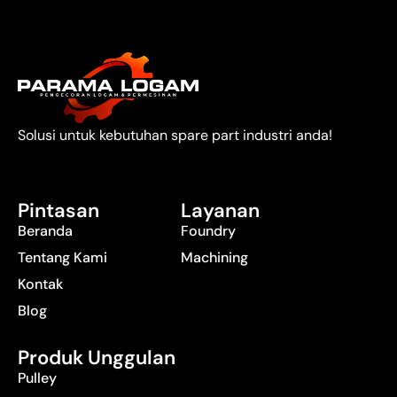
Solusi untuk kebutuhan spare part industri anda!
Pintasan
Layanan
Beranda
Foundry
Tentang Kami
Machining
Kontak
Blog
Produk Unggulan
Pulley