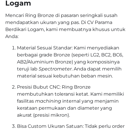
Logam
Mencari Ring Bronze di pasaran seringkali susah
mendapatkan ukuran yang pas. Di CV Parama
Berdikari Logam, kami membuatnya khusus untuk
Anda:
Material Sesuai Standar: Kami menyediakan
berbagai grade Bronze (seperti LG2, BC2, BC6,
AB2/Aluminium Bronze) yang komposisinya
teruji lab
Spectrometer
. Anda dapat memilih
material sesuai kebutuhan beban mesin.
Presisi Bubut CNC: Ring Bronze
membutuhkan toleransi ketat. Kami memiliki
fasilitas
machining
internal yang menjamin
kerataan permukaan dan diameter yang
akurat (presisi mikron).
Bisa Custom Ukuran Satuan: Tidak perlu order