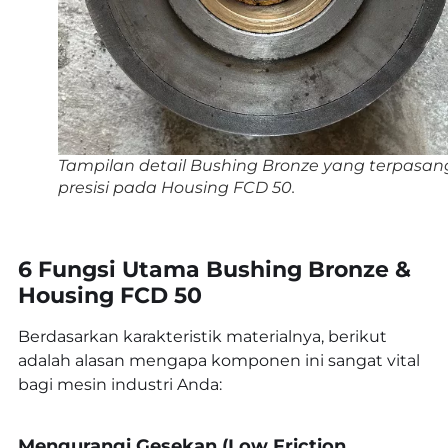
Tampilan detail Bushing Bronze yang terpasan
presisi pada Housing FCD 50.
6 Fungsi Utama Bushing Bronze &
Housing FCD 50
Berdasarkan karakteristik materialnya, berikut
adalah alasan mengapa komponen ini sangat vital
bagi mesin industri Anda:
Mengurangi Gesekan (Low Friction