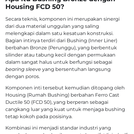
Housing FCD 50?
Secara teknis, komponen ini merupakan sinergi
dari dua material unggulan yang saling
melengkapi dalam satu kesatuan konstruksi.
Bagian intinya terdiri dari Bushing (Inner Liner)
berbahan Bronze (Perunggu), yang berbentuk
silinder atau tabung kecil dengan permukaan
dalam sangat halus untuk berfungsi sebagai
bearing sleeve
yang bersentuhan langsung
dengan poros.
Komponen inti tersebut kemudian ditopang oleh
Housing (Rumah Bushing) berbahan Ferro Cast
Ductile 50 (FCD 50), yang berperan sebagai
cangkang luar yang kuat untuk menjaga bushing
tetap kokoh pada posisinya.
Kombinasi ini menjadi standar industri yang