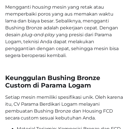
Mengganti
housing
mesin yang retak atau
memperbaiki poros yang aus memakan waktu
lama dan biaya besar. Sebaliknya, mengganti
Bushing Bronze adalah pekerjaan cepat. Dengan
desain
plug-and-play
yang presisi dari Parama
Logam, teknisi Anda dapat melakukan
penggantian dengan cepat, sehingga mesin bisa
segera beroperasi kembali.
Keunggulan Bushing Bronze
Custom di Parama Logam
Setiap mesin memiliki spesifikasi unik. Oleh karena
itu, CV Parama Berdikari Logam melayani
pembuatan Bushing Bronze dan Housing FCD
secara custom sesuai kebutuhan Anda.
Material Terjamin: Komposisi Bronze dan FCD