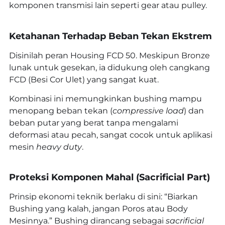
komponen transmisi lain seperti gear atau pulley.
Ketahanan Terhadap Beban Tekan Ekstrem
Disinilah peran Housing FCD 50. Meskipun Bronze
lunak untuk gesekan, ia didukung oleh cangkang
FCD (Besi Cor Ulet) yang sangat kuat.
Kombinasi ini memungkinkan bushing mampu
menopang beban tekan (
compressive load
) dan
beban putar yang berat tanpa mengalami
deformasi atau pecah, sangat cocok untuk aplikasi
mesin
heavy duty
.
Proteksi Komponen Mahal (Sacrificial Part)
Prinsip ekonomi teknik berlaku di sini: “Biarkan
Bushing yang kalah, jangan Poros atau Body
Mesinnya.” Bushing dirancang sebagai
sacrificial