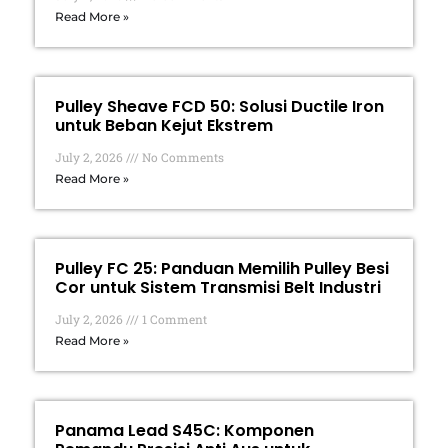
Read More »
Pulley Sheave FCD 50: Solusi Ductile Iron
untuk Beban Kejut Ekstrem
July 2, 2026
No Comments
Read More »
Pulley FC 25: Panduan Memilih Pulley Besi
Cor untuk Sistem Transmisi Belt Industri
July 2, 2026
1 Comment
Read More »
Panama Lead S45C: Komponen