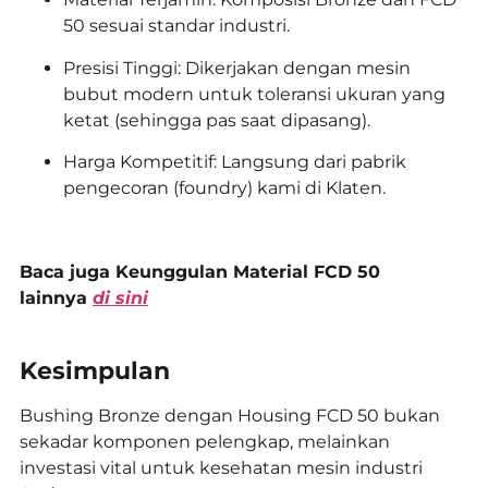
50 sesuai standar industri.
Presisi Tinggi: Dikerjakan dengan mesin
bubut modern untuk toleransi ukuran yang
ketat (sehingga pas saat dipasang).
Harga Kompetitif: Langsung dari pabrik
pengecoran (foundry) kami di Klaten.
Baca juga Keunggulan Material FCD 50
lainnya
di sini
Kesimpulan
Bushing Bronze dengan Housing FCD 50 bukan
sekadar komponen pelengkap, melainkan
investasi vital untuk kesehatan mesin industri