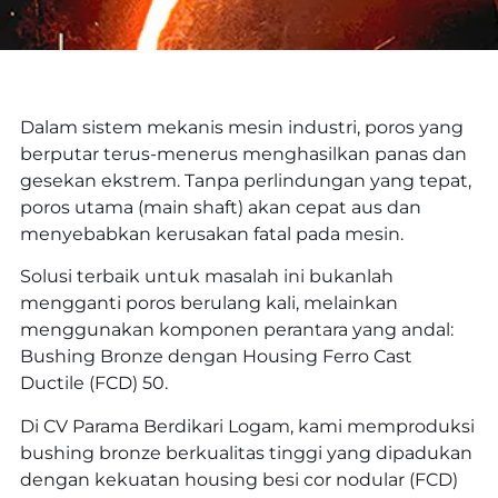
Dalam sistem mekanis mesin industri, poros yang
berputar terus-menerus menghasilkan panas dan
gesekan ekstrem. Tanpa perlindungan yang tepat,
poros utama (main shaft) akan cepat aus dan
menyebabkan kerusakan fatal pada mesin.
Solusi terbaik untuk masalah ini bukanlah
mengganti poros berulang kali, melainkan
menggunakan komponen perantara yang andal:
Bushing Bronze dengan Housing Ferro Cast
Ductile (FCD) 50.
Di CV Parama Berdikari Logam, kami memproduksi
bushing bronze berkualitas tinggi yang dipadukan
dengan kekuatan housing besi cor nodular (FCD)