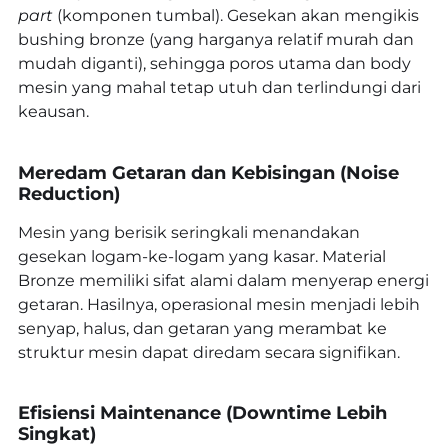
part
(komponen tumbal). Gesekan akan mengikis
bushing bronze (yang harganya relatif murah dan
mudah diganti), sehingga poros utama dan body
mesin yang mahal tetap utuh dan terlindungi dari
keausan.
Meredam Getaran dan Kebisingan (Noise
Reduction)
Mesin yang berisik seringkali menandakan
gesekan logam-ke-logam yang kasar. Material
Bronze memiliki sifat alami dalam menyerap energi
getaran. Hasilnya, operasional mesin menjadi lebih
senyap, halus, dan getaran yang merambat ke
struktur mesin dapat diredam secara signifikan.
Efisiensi Maintenance (Downtime Lebih
Singkat)