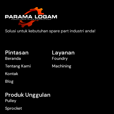
Solusi untuk kebutuhan spare part industri anda!
Pintasan
Layanan
Beranda
Foundry
Tentang Kami
Machining
Kontak
Blog
Produk Unggulan
Pulley
Sprocket