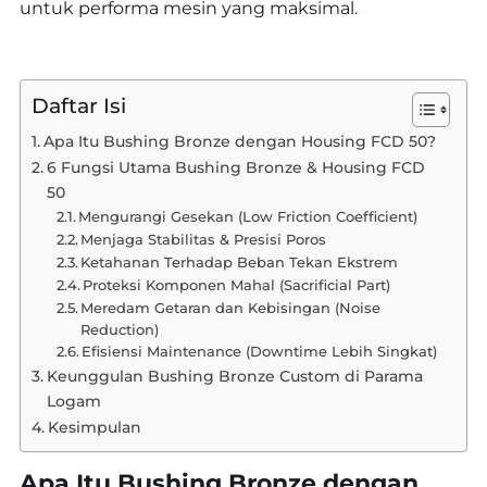
untuk performa mesin yang maksimal.
Daftar Isi
Apa Itu Bushing Bronze dengan Housing FCD 50?
6 Fungsi Utama Bushing Bronze & Housing FCD
50
Mengurangi Gesekan (Low Friction Coefficient)
Menjaga Stabilitas & Presisi Poros
Ketahanan Terhadap Beban Tekan Ekstrem
Proteksi Komponen Mahal (Sacrificial Part)
Meredam Getaran dan Kebisingan (Noise
Reduction)
Efisiensi Maintenance (Downtime Lebih Singkat)
Keunggulan Bushing Bronze Custom di Parama
Logam
Kesimpulan
Apa Itu Bushing Bronze dengan