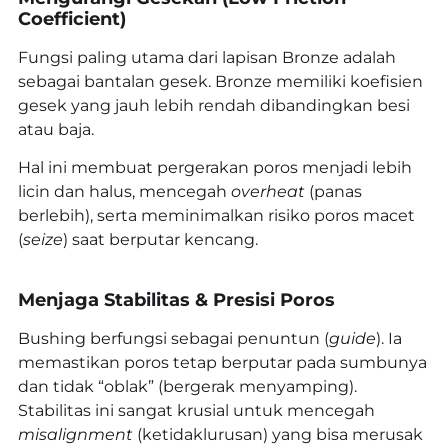
Coefficient)
Fungsi paling utama dari lapisan Bronze adalah
sebagai bantalan gesek. Bronze memiliki koefisien
gesek yang jauh lebih rendah dibandingkan besi
atau baja.
Hal ini membuat pergerakan poros menjadi lebih
licin dan halus, mencegah
overheat
(panas
berlebih), serta meminimalkan risiko poros macet
(
seize
) saat berputar kencang.
Menjaga Stabilitas & Presisi Poros
Bushing berfungsi sebagai penuntun (
guide
). Ia
memastikan poros tetap berputar pada sumbunya
dan tidak “oblak” (bergerak menyamping).
Stabilitas ini sangat krusial untuk mencegah
misalignment
(ketidaklurusan) yang bisa merusak