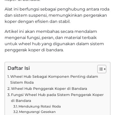
Alat ini berfungsi sebagai penghubung antara roda
dan sistem suspensi, memungkinkan pergerakan
koper dengan efisien dan stabil.
Artikel ini akan membahas secara mendalam
mengenai fungsi, peran, dan material terbaik
untuk wheel hub yang digunakan dalam sistem
penggerak koper di bandara.
Daftar Isi
Wheel Hub Sebagai Komponen Penting dalam
Sistem Roda
Wheel Hub Penggerak Koper di Bandara
Fungsi Wheel Hub pada Sistem Penggerak Koper
di Bandara
Mendukung Rotasi Roda
Mengurangi Gesekan