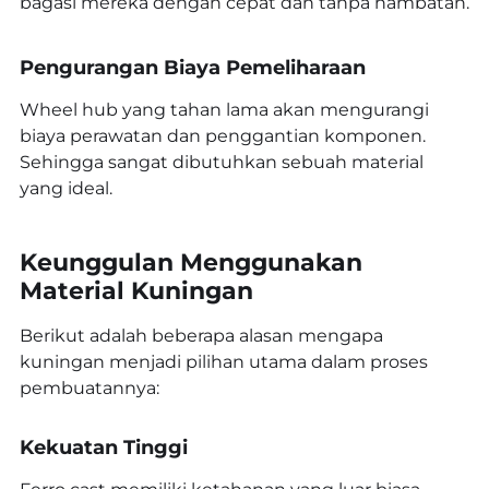
bagasi mereka dengan cepat dan tanpa hambatan.
Pengurangan Biaya Pemeliharaan
Wheel hub yang tahan lama akan mengurangi
biaya perawatan dan penggantian komponen.
Sehingga sangat dibutuhkan sebuah material
yang ideal.
Keunggulan Menggunakan
Material Kuningan
Berikut adalah beberapa alasan mengapa
kuningan menjadi pilihan utama dalam proses
pembuatannya:
Kekuatan Tinggi