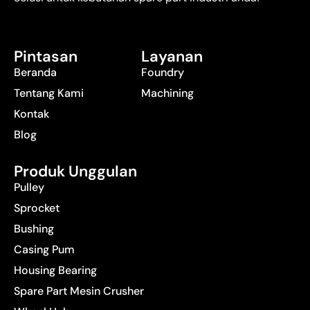
Pintasan
Layanan
Beranda
Foundry
Tentang Kami
Machining
Kontak
Blog
Produk Unggulan
Pulley
Sprocket
Bushing
Casing Pum
Housing Bearing
Spare Part Mesin Crusher