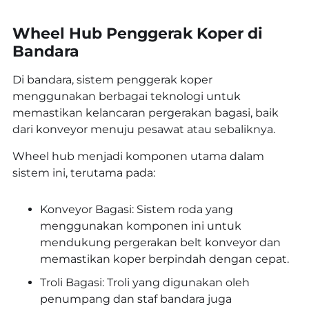
Wheel Hub Penggerak Koper di
Bandara
Di bandara, sistem penggerak koper
menggunakan berbagai teknologi untuk
memastikan kelancaran pergerakan bagasi, baik
dari konveyor menuju pesawat atau sebaliknya.
Wheel hub menjadi komponen utama dalam
sistem ini, terutama pada:
Konveyor Bagasi: Sistem roda yang
menggunakan komponen ini untuk
mendukung pergerakan belt konveyor dan
memastikan koper berpindah dengan cepat.
Troli Bagasi: Troli yang digunakan oleh
penumpang dan staf bandara juga