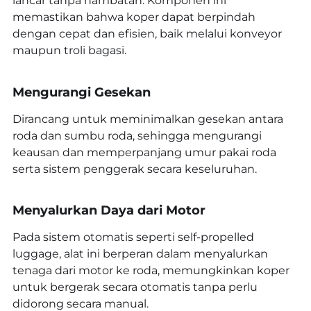
lancar tanpa hambatan. Komponen ini
memastikan bahwa koper dapat berpindah
dengan cepat dan efisien, baik melalui konveyor
maupun troli bagasi.
Mengurangi Gesekan
Dirancang untuk meminimalkan gesekan antara
roda dan sumbu roda, sehingga mengurangi
keausan dan memperpanjang umur pakai roda
serta sistem penggerak secara keseluruhan.
Menyalurkan Daya dari Motor
Pada sistem otomatis seperti self-propelled
luggage, alat ini berperan dalam menyalurkan
tenaga dari motor ke roda, memungkinkan koper
untuk bergerak secara otomatis tanpa perlu
didorong secara manual.