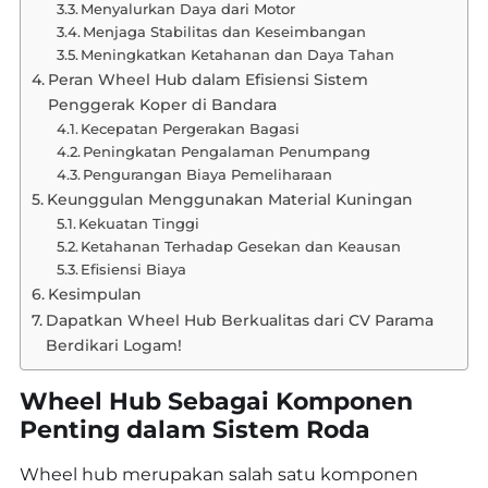
Menyalurkan Daya dari Motor
Menjaga Stabilitas dan Keseimbangan
Meningkatkan Ketahanan dan Daya Tahan
Peran Wheel Hub dalam Efisiensi Sistem
Penggerak Koper di Bandara
Kecepatan Pergerakan Bagasi
Peningkatan Pengalaman Penumpang
Pengurangan Biaya Pemeliharaan
Keunggulan Menggunakan Material Kuningan
Kekuatan Tinggi
Ketahanan Terhadap Gesekan dan Keausan
Efisiensi Biaya
Kesimpulan
Dapatkan Wheel Hub Berkualitas dari CV Parama
Berdikari Logam!
Wheel Hub Sebagai Komponen
Penting dalam Sistem Roda
Wheel hub merupakan salah satu komponen