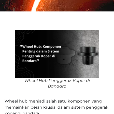
Wheel Hub Penggerak Koper di
Bandara
Wheel hub menjadi salah satu komponen yang
memainkan peran krusial dalam sistem penggerak
koper di bandara.