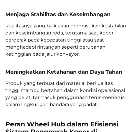
Menjaga Stabilitas dan Keseimbangan
Kualitasnya yang baik akan memastikan kestabilan
dan keseimbangan roda, terutama saat koper
bergerak pada kecepatan tinggi atau saat
menghadapi rintangan seperti perubahan
ketinggian pada jalur konveyor.
Meningkatkan Ketahanan dan Daya Tahan
Produk yang terbuat dari material berkualitas
tinggi mampu bertahan dalam kondisi operasional
yang berat, termasuk penggunaan terus-menerus
dalam lingkungan bandara yang padat.
Peran Wheel Hub dalam Efisiensi
Sistem Penggerak Koper di