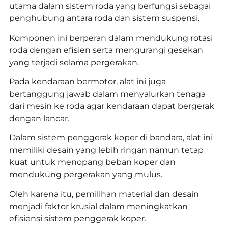
utama dalam sistem roda yang berfungsi sebagai
penghubung antara roda dan sistem suspensi.
Komponen ini berperan dalam mendukung rotasi
roda dengan efisien serta mengurangi gesekan
yang terjadi selama pergerakan.
Pada kendaraan bermotor, alat ini juga
bertanggung jawab dalam menyalurkan tenaga
dari mesin ke roda agar kendaraan dapat bergerak
dengan lancar.
Dalam sistem penggerak koper di bandara, alat ini
memiliki desain yang lebih ringan namun tetap
kuat untuk menopang beban koper dan
mendukung pergerakan yang mulus.
Oleh karena itu, pemilihan material dan desain
menjadi faktor krusial dalam meningkatkan
efisiensi sistem penggerak koper.