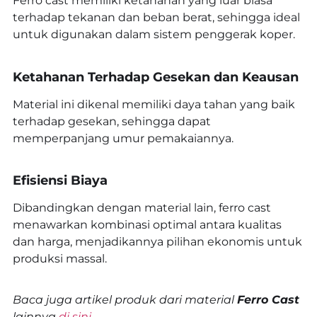
Ferro cast memiliki ketahanan yang luar biasa
terhadap tekanan dan beban berat, sehingga ideal
untuk digunakan dalam sistem penggerak koper.
Ketahanan Terhadap Gesekan dan Keausan
Material ini dikenal memiliki daya tahan yang baik
terhadap gesekan, sehingga dapat
memperpanjang umur pemakaiannya.
Efisiensi Biaya
Dibandingkan dengan material lain, ferro cast
menawarkan kombinasi optimal antara kualitas
dan harga, menjadikannya pilihan ekonomis untuk
produksi massal.
Baca juga artikel produk dari material
Ferro Cast
lainnya
di sini.