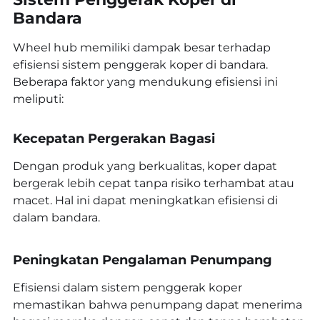
Bandara
Wheel hub memiliki dampak besar terhadap
efisiensi sistem penggerak koper di bandara.
Beberapa faktor yang mendukung efisiensi ini
meliputi:
Kecepatan Pergerakan Bagasi
Dengan produk yang berkualitas, koper dapat
bergerak lebih cepat tanpa risiko terhambat atau
macet. Hal ini dapat meningkatkan efisiensi di
dalam bandara.
Peningkatan Pengalaman Penumpang
Efisiensi dalam sistem penggerak koper
memastikan bahwa penumpang dapat menerima