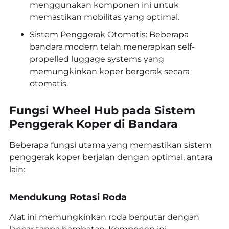
menggunakan komponen ini untuk
memastikan mobilitas yang optimal.
Sistem Penggerak Otomatis: Beberapa
bandara modern telah menerapkan self-
propelled luggage systems yang
memungkinkan koper bergerak secara
otomatis.
Fungsi Wheel Hub pada Sistem
Penggerak Koper di Bandara
Beberapa fungsi utama yang memastikan sistem
penggerak koper berjalan dengan optimal, antara
lain:
Mendukung Rotasi Roda
Alat ini memungkinkan roda berputar dengan