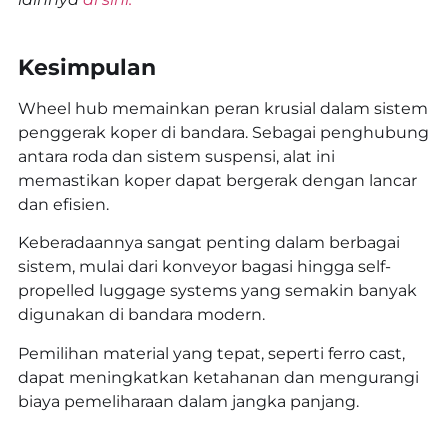
Kesimpulan
Wheel hub memainkan peran krusial dalam sistem
penggerak koper di bandara. Sebagai penghubung
antara roda dan sistem suspensi, alat ini
memastikan koper dapat bergerak dengan lancar
dan efisien.
Keberadaannya sangat penting dalam berbagai
sistem, mulai dari konveyor bagasi hingga self-
propelled luggage systems yang semakin banyak
digunakan di bandara modern.
Pemilihan material yang tepat, seperti ferro cast,
dapat meningkatkan ketahanan dan mengurangi
biaya pemeliharaan dalam jangka panjang.