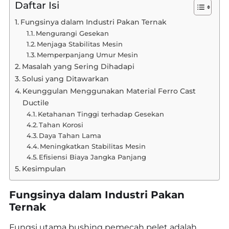
Daftar Isi
Fungsinya dalam Industri Pakan Ternak
Mengurangi Gesekan
Menjaga Stabilitas Mesin
Memperpanjang Umur Mesin
Masalah yang Sering Dihadapi
Solusi yang Ditawarkan
Keunggulan Menggunakan Material Ferro Cast
Ductile
Ketahanan Tinggi terhadap Gesekan
Tahan Korosi
Daya Tahan Lama
Meningkatkan Stabilitas Mesin
Efisiensi Biaya Jangka Panjang
Kesimpulan
Fungsinya dalam Industri Pakan
Ternak
Fungsi utama bushing pemecah pelet adalah