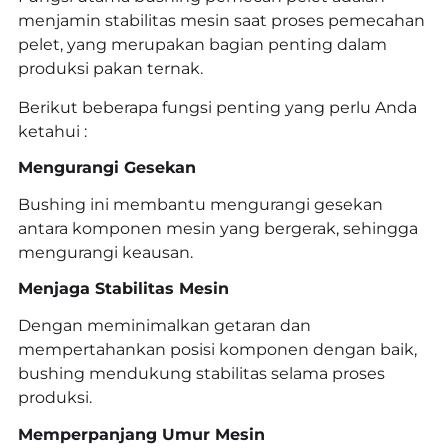
menjamin stabilitas mesin saat proses pemecahan
pelet, yang merupakan bagian penting dalam
produksi pakan ternak.
Berikut beberapa fungsi penting yang perlu Anda
ketahui :
Mengurangi Gesekan
Bushing ini membantu mengurangi gesekan
antara komponen mesin yang bergerak, sehingga
mengurangi keausan.
Menjaga Stabilitas Mesin
Dengan meminimalkan getaran dan
mempertahankan posisi komponen dengan baik,
bushing mendukung stabilitas selama proses
produksi.
Memperpanjang Umur Mesin