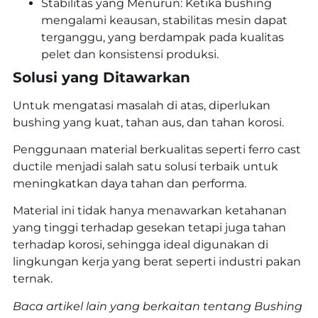
Stabilitas yang Menurun: Ketika bushing
mengalami keausan, stabilitas mesin dapat
terganggu, yang berdampak pada kualitas
pelet dan konsistensi produksi.
Solusi yang Ditawarkan
Untuk mengatasi masalah di atas, diperlukan
bushing yang kuat, tahan aus, dan tahan korosi.
Penggunaan material berkualitas seperti ferro cast
ductile menjadi salah satu solusi terbaik untuk
meningkatkan daya tahan dan performa.
Material ini tidak hanya menawarkan ketahanan
yang tinggi terhadap gesekan tetapi juga tahan
terhadap korosi, sehingga ideal digunakan di
lingkungan kerja yang berat seperti industri pakan
ternak.
Baca artikel lain yang berkaitan tentang Bushing