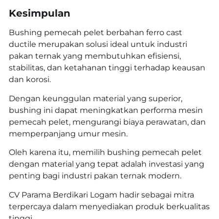
Kesimpulan
Bushing pemecah pelet berbahan ferro cast
ductile merupakan solusi ideal untuk industri
pakan ternak yang membutuhkan efisiensi,
stabilitas, dan ketahanan tinggi terhadap keausan
dan korosi.
Dengan keunggulan material yang superior,
bushing ini dapat meningkatkan performa mesin
pemecah pelet, mengurangi biaya perawatan, dan
memperpanjang umur mesin.
Oleh karena itu, memilih bushing pemecah pelet
dengan material yang tepat adalah investasi yang
penting bagi industri pakan ternak modern.
CV Parama Berdikari Logam hadir sebagai mitra
terpercaya dalam menyediakan produk berkualitas
tinggi.