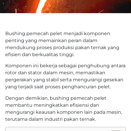
Bushing pemecah pelet menjadi komponen
penting yang memainkan peran dalam
mendukung proses produksi pakan ternak yang
efisien dan berkualitas tinggi.
Komponen ini bekerja sebagai penghubung antara
rotor dan stator dalam mesin, memastikan
pergerakan yang stabil serta mengurangi gesekan
yang terjadi saat proses penghancuran pelet.
Dengan demikian, bushing pemecah pelet
membantu meningkatkan efisiensi dan
mengurangi keausan komponen lain pada mesin,
terutama dalam industri pakan ternak.