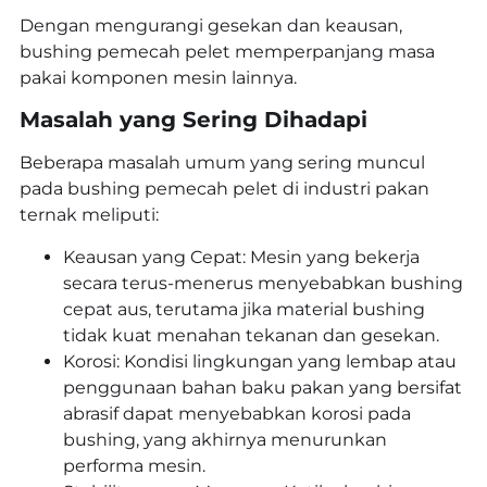
Dengan mengurangi gesekan dan keausan,
bushing pemecah pelet memperpanjang masa
pakai komponen mesin lainnya.
Masalah yang Sering Dihadapi
Beberapa masalah umum yang sering muncul
pada bushing pemecah pelet di industri pakan
ternak meliputi:
Keausan yang Cepat: Mesin yang bekerja
secara terus-menerus menyebabkan bushing
cepat aus, terutama jika material bushing
tidak kuat menahan tekanan dan gesekan.
Korosi: Kondisi lingkungan yang lembap atau
penggunaan bahan baku pakan yang bersifat
abrasif dapat menyebabkan korosi pada
bushing, yang akhirnya menurunkan
performa mesin.