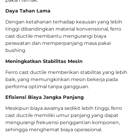
pakan ternak.
Daya Tahan Lama
Dengan ketahanan terhadap keausan yang lebih
tinggi dibandingkan material konvensional, ferro
cast ductile membantu mengurangi biaya
perawatan dan memperpanjang masa pakai
bushing.
Meningkatkan Stabilitas Mesin
Ferro cast ductile memberikan stabilitas yang lebih
baik, yang memungkinkan mesin bekerja pada
performa optimal tanpa gangguan.
Efisiensi Biaya Jangka Panjang
Meskipun biaya awalnya sedikit lebih tinggi, ferro
cast ductile memiliki umur panjang yang dapat
mengurangi frekuensi penggantian komponen,
sehingga menghemat biaya operasional.