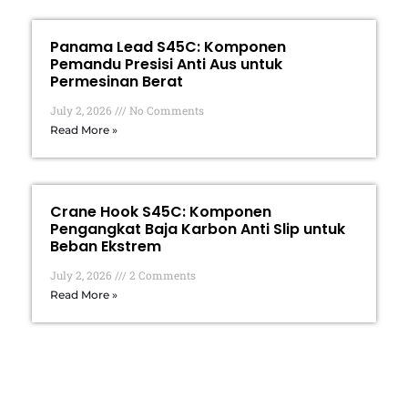
Panama Lead S45C: Komponen
Pemandu Presisi Anti Aus untuk
Permesinan Berat
July 2, 2026
No Comments
Read More »
Crane Hook S45C: Komponen
Pengangkat Baja Karbon Anti Slip untuk
Beban Ekstrem
July 2, 2026
2 Comments
Read More »