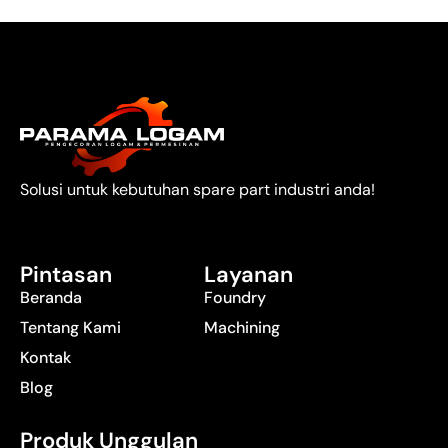
Solusi untuk kebutuhan spare part industri anda!
Pintasan
Layanan
Beranda
Foundry
Tentang Kami
Machining
Kontak
Blog
Produk Unggulan