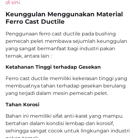
di sini.
Keunggulan Menggunakan Material
Ferro Cast Ductile
Penggunaan ferro cast ductile pada bushing
pemecah pelet membawa sejumlah keunggulan
yang sangat bermanfaat bagi industri pakan
ternak, antara lain :
Ketahanan Tinggi terhadap Gesekan
Ferro cast ductile memiliki kekerasan tinggi yang
membuatnya tahan terhadap gesekan berulang
yang terjadi dalam mesin pemecah pelet.
Tahan Korosi
Bahan ini memiliki sifat anti-karat yang mampu
bertahan dalam kondisi lembap dan korosif,
sehingga sangat cocok untuk lingkungan industri