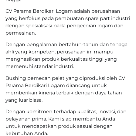
CV Parama Berdikari Logam adalah perusahaan
yang berfokus pada pembuatan spare part industri
dengan spesialisasi pada pengecoran logam dan
permesinan.
Dengan pengalaman bertahun-tahun dan tenaga
ahli yang kompeten, perusahaan ini mampu
menghasilkan produk berkualitas tinggi yang
memenuhi standar industri.
Bushing pemecah pelet yang diproduksi oleh CV
Parama Berdikari Logam dirancang untuk
memberikan kinerja terbaik dengan daya tahan
yang luar biasa.
Dengan komitmen terhadap kualitas, inovasi, dan
pelayanan prima. Kami siap membantu Anda
untuk mendapatkan produk sesuai dengan
kebutuhan Anda.