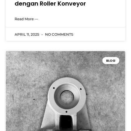
dengan Roller Konveyor
Read More —
APRIL 11, 2025
NO COMMENTS
BLOG