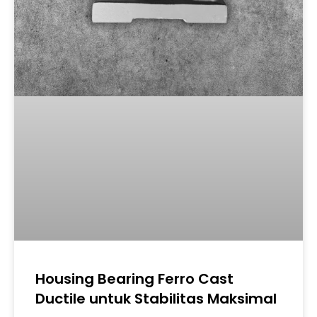
Housing Bearing Ferro Cast
Ductile untuk Stabilitas Maksimal