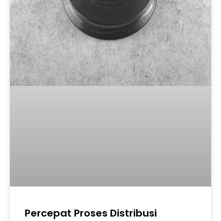
Percepat Proses Distribusi