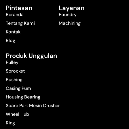
Pintasan
Layanan
Beranda
Foundry
Tentang Kami
Machining
Kontak
Blog
Produk Unggulan
Pulley
Sprocket
Bushing
Casing Pum
Housing Bearing
Spare Part Mesin Crusher
Wheel Hub
Ring