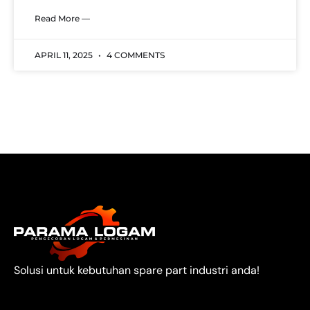
Read More —
APRIL 11, 2025
4 COMMENTS
Solusi untuk kebutuhan spare part industri anda!